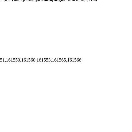
551,161550,161560,161553,161565,161566