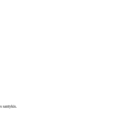
s santykis.