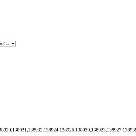
38929,138931,138932,138924,138925,138939,138923,138927,13893