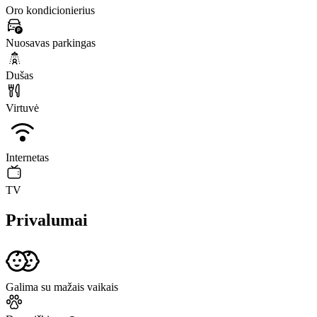
Oro kondicionierius
Nuosavas parkingas
Dušas
Virtuvė
Internetas
TV
Privalumai
Galima su mažais vaikais