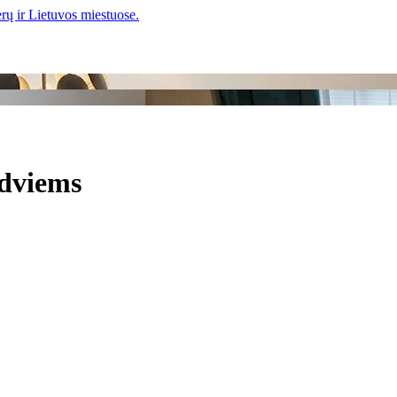
 dviems