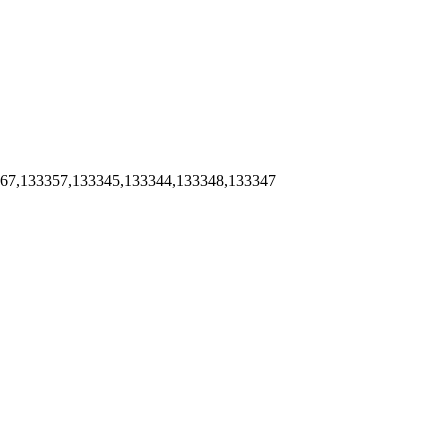
367,133357,133345,133344,133348,133347