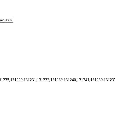
31235,131229,131231,131232,131239,131240,131241,131230,13123