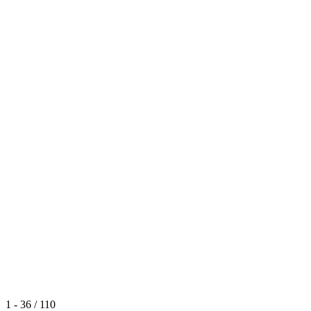
1 - 36 / 110